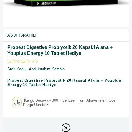
ABDI İBRAHIM
Probest Digestive Probiyotik 20 Kapsül Alana +
Youplus Energy 10 Tablet Hediye
5.0
Stok Kodu
Abdi İbrahim Kombin
Probest Digestive Probiyotik 20 Kapsül Alana + Youplus
Energy 10 Tablet Hediye
Kargo Bedava - 300 tl ve Üzeri Tüm Alışverişlerinizde
Kargo Ücretsiz