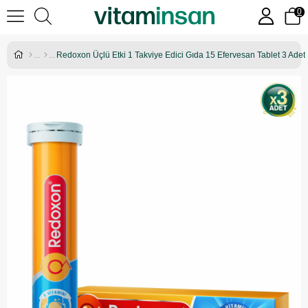
0
Redoxon Üçlü Etki 1 Takviye Edici Gıda 15 Efervesan Tablet 3 Adet