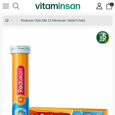
0
Redoxon Üçlü Etki 15 Efervesan Tablet 5 Adet