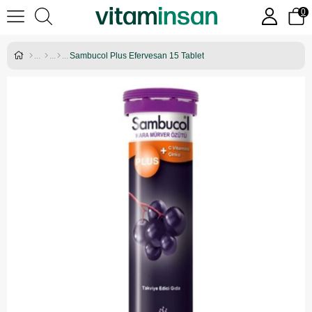
0
Sambucol Plus Efervesan 15 Tablet