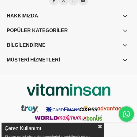
HAKKIMIZDA
POPÜLER KATEGORİLER
BİLGİLENDİRME
MÜŞTERİ HİZMETLERİ
Çerez Kullanımı