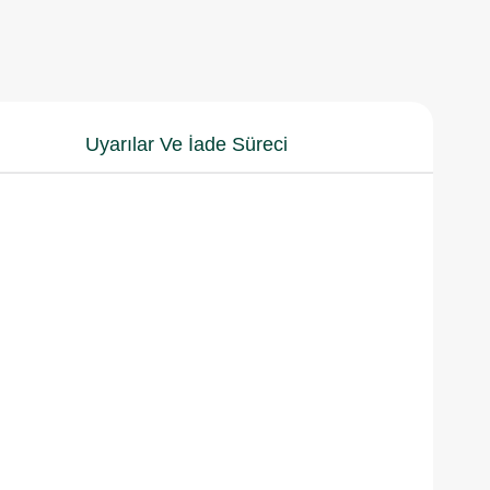
Uyarılar Ve İade Süreci