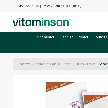
0850 220 21 40
Destek Hattı (09:00 - 18:00)
Vitaminler
Bitkisel Ürünler
Mineral
Anasayfa
Kozmetik & Kişisel Bakım
Güneş Ürünleri
Sebam