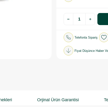
Telefonla Sipariş
Fiyat Düşünce Haber Ve
ekleri
Orjinal Ürün Garantisi
Te