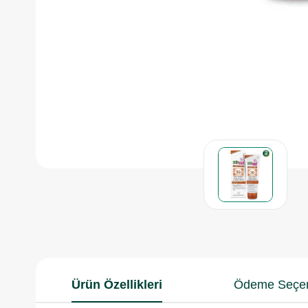
Ürün Özellikleri
Ödeme Seçen