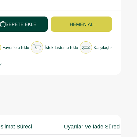
Favorilere Ekle
İstek Listeme Ekle
Karşılaştır
r
slimat Süreci
Uyarılar Ve İade Süreci