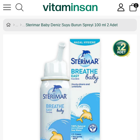
0
Sterimar Baby Deniz Suyu Burun Spreyi 100 ml 2 Adet