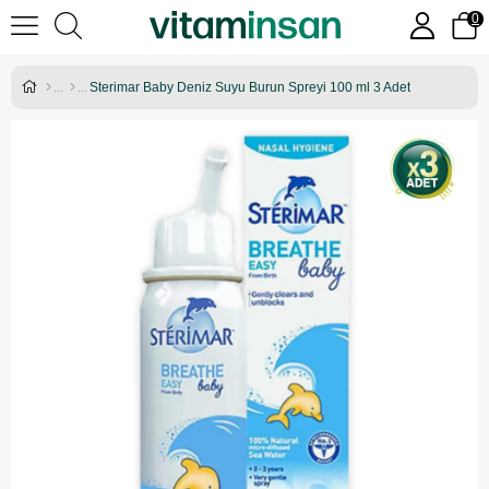
0
Sterimar Baby Deniz Suyu Burun Spreyi 100 ml 3 Adet