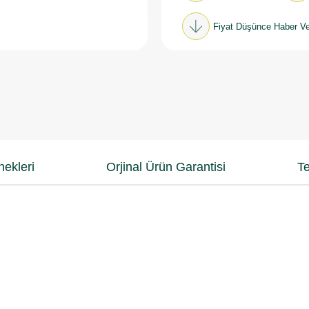
Fiyat Düşünce Haber Ve
ekleri
Orjinal Ürün Garantisi
Te