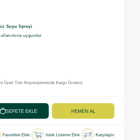
niz Suyu Spreyi
kullanımına uygundur
e Üzeri Tüm Alışverişlerinizde Kargo Ücretsiz
Favorilere Ekle
İstek Listeme Ekle
Karşılaştır