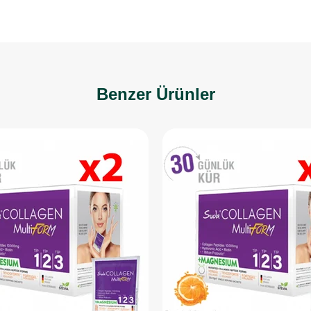
Benzer Ürünler