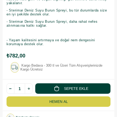
yakalanır.
- Sterimar Deniz Suyu Burun Spreyi, bu tür durumlarda size
en iyi şekilde destek olur.
- Sterimar Deniz Suyu Burun Spreyi, daha rahat nefes
alınmasına katkı sağlar.
- Yaşam kalitesini artırmaya ve doğal nem dengesini
korumaya destek olur.
₺782,00
Kargo Bedava - 300 tl ve Üzeri Tüm Alışverişlerinizde
Kargo Ücretsiz