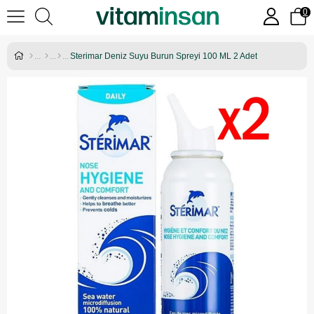
0
Sterimar Deniz Suyu Burun Spreyi 100 ML 2 Adet