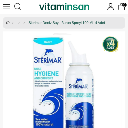
0
Sterimar Deniz Suyu Burun Spreyi 100 ML 4 Adet