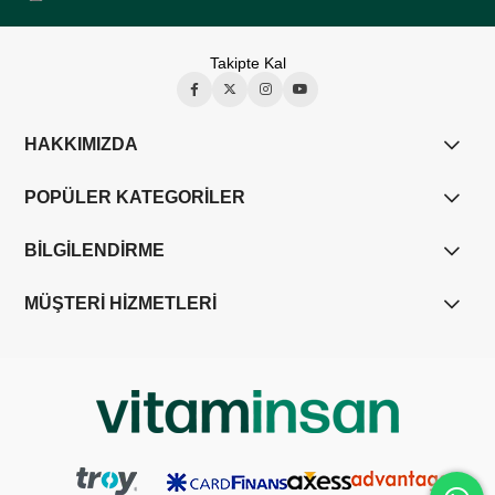
Takipte Kal
HAKKIMIZDA
POPÜLER KATEGORİLER
BİLGİLENDİRME
MÜŞTERİ HİZMETLERİ