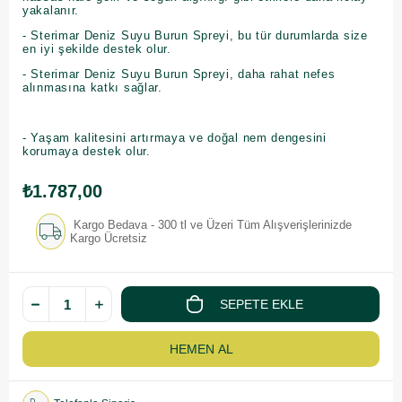
yakalanır.
- Sterimar Deniz Suyu Burun Spreyi, bu tür durumlarda size
en iyi şekilde destek olur.
- Sterimar Deniz Suyu Burun Spreyi, daha rahat nefes
alınmasına katkı sağlar.
- Yaşam kalitesini artırmaya ve doğal nem dengesini
korumaya destek olur.
₺1.787,00
Kargo Bedava - 300 tl ve Üzeri Tüm Alışverişlerinizde
Kargo Ücretsiz