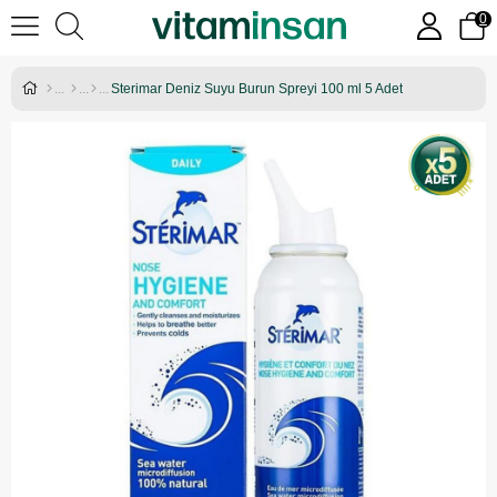
0
Sterimar Deniz Suyu Burun Spreyi 100 ml 5 Adet