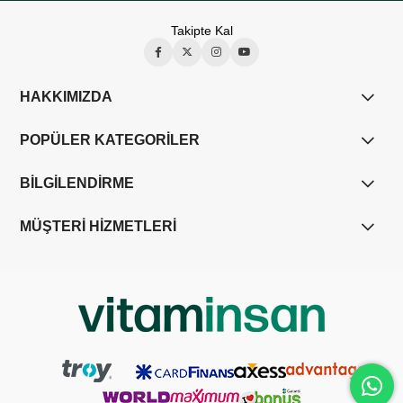
Takipte Kal
HAKKIMIZDA
POPÜLER KATEGORİLER
BİLGİLENDİRME
MÜŞTERİ HİZMETLERİ