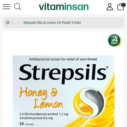
0
Strepsils Bal & Limon 24 Pastil 4 Adet