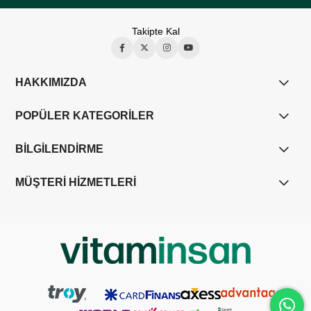
Takipte Kal
HAKKIMIZDA
POPÜLER KATEGORİLER
BİLGİLENDİRME
MÜŞTERİ HİZMETLERİ