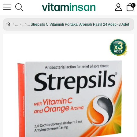
0
Strepsils C Vitaminli Portakal Aromalı Pastil 24 Adet - 3 Adet