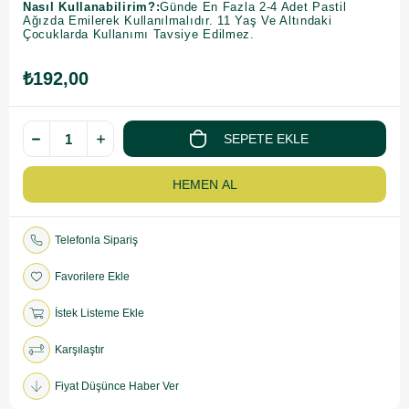
Nasıl Kullanabilirim?:
Günde En Fazla 2-4 Adet Pastil
Ağızda Emilerek Kullanılmalıdır. 11 Yaş Ve Altındaki
Çocuklarda Kullanımı Tavsiye Edilmez.
₺192,00
Telefonla Sipariş
Favorilere Ekle
İstek Listeme Ekle
Karşılaştır
Fiyat Düşünce Haber Ver