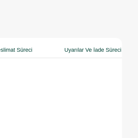
slimat Süreci
Uyarılar Ve İade Süreci