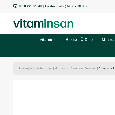
0850 220 21 40
Destek Hattı (09:00 - 18:00)
Vitaminler
Bitkisel Ürünler
Mineral
Anasayfa
Vitaminler
Arı Sütü, Polen ve Propolis
Strepsils H