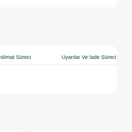
slimat Süreci
Uyarılar Ve İade Süreci