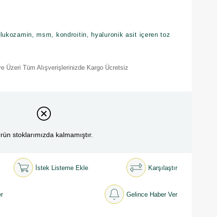
 glukozamin, msm, kondroitin, hyaluronik asit içeren toz
e Üzeri Tüm Alışverişlerinizde Kargo Ücretsiz
rün stoklarımızda kalmamıştır.
İstek Listeme Ekle
Karşılaştır
r
Gelince Haber Ver