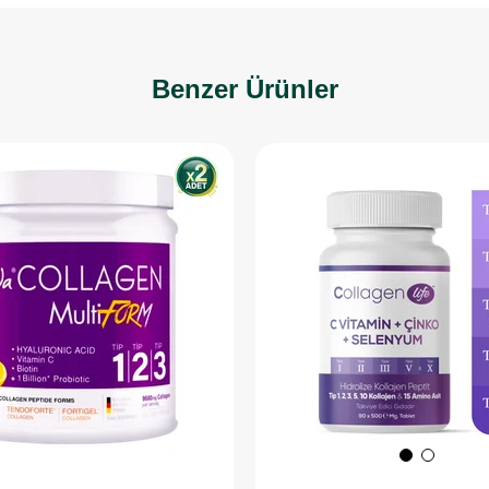
Benzer Ürünler