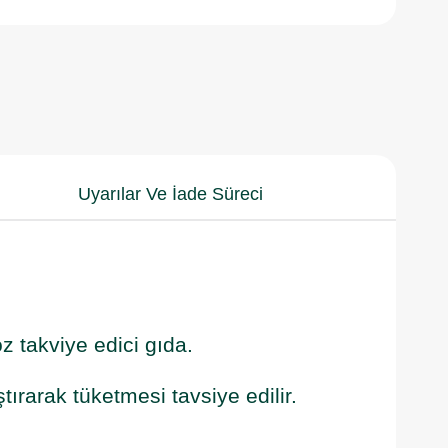
Uyarılar Ve İade Süreci
oz takviye edici gıda.
tırarak tüketmesi tavsiye edilir.