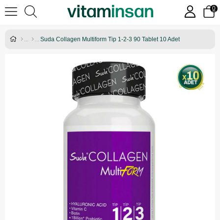
0
Suda Collagen Multiform Tip 1-2-3 90 Tablet 10 Adet