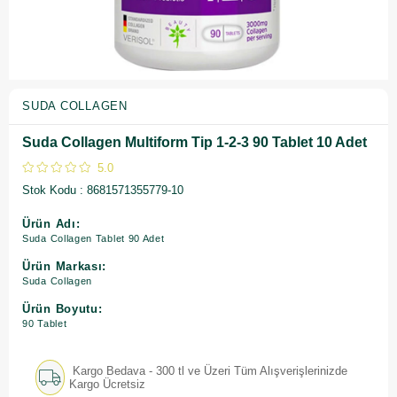
SUDA COLLAGEN
Suda Collagen Multiform Tip 1-2-3 90 Tablet 10 Adet
5.0
Stok Kodu
8681571355779-10
Ürün Adı:
Suda Collagen Tablet 90 Adet
Ürün Markası:
Suda Collagen
Ürün Boyutu:
90 Tablet
Kargo Bedava - 300 tl ve Üzeri Tüm Alışverişlerinizde
Kargo Ücretsiz