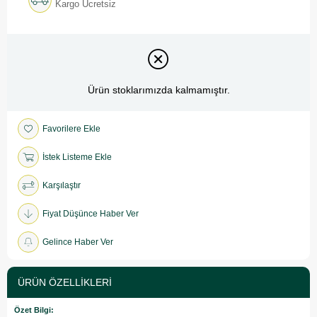
Kargo Ücretsiz
Ürün stoklarımızda kalmamıştır.
Favorilere Ekle
İstek Listeme Ekle
Karşılaştır
Fiyat Düşünce Haber Ver
Gelince Haber Ver
ÜRÜN ÖZELLIKLERI
Özet Bilgi: