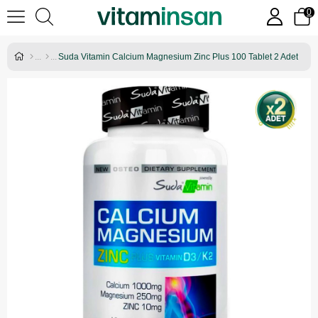
0
Suda Vitamin Calcium Magnesium Zinc Plus 100 Tablet 2 Adet