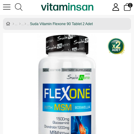
0
Suda Vitamin Flexone 90 Tablet 2 Adet