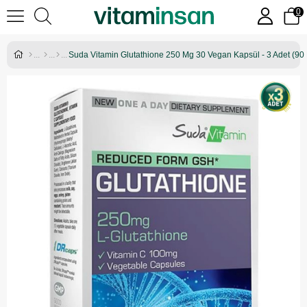
0
Suda Vitamin Glutathione 250 Mg 30 Vegan Kapsül - 3 Adet (90