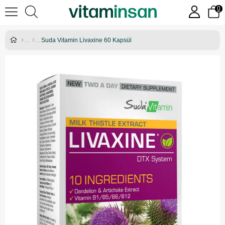
0
Suda Vitamin Livaxine 60 Kapsül