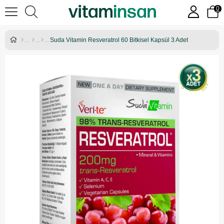
0
Suda Vitamin Resveratrol 60 Bitkisel Kapsül 3 Adet