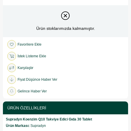
Ürün stoklarımızda kalmamıştır.
Favorilere Ekle
İstek Listeme Ekle
Karşılaştır
Fiyat Düşünce Haber Ver
Gelince Haber Ver
ÜRÜN ÖZELLIKLERI
Supradyn Koenzim Q10 Takviye Edici Gıda 30 Tablet
Ürün Markası:
Supradyn