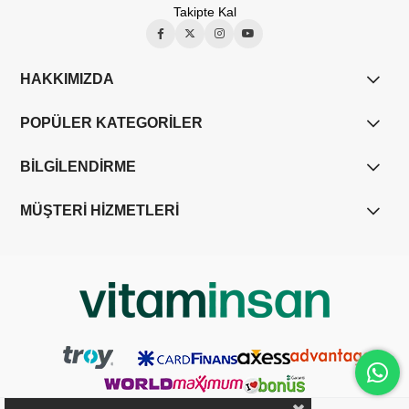
Takipte Kal
HAKKIMIZDA
POPÜLER KATEGORİLER
BİLGİLENDİRME
MÜŞTERİ HİZMETLERİ