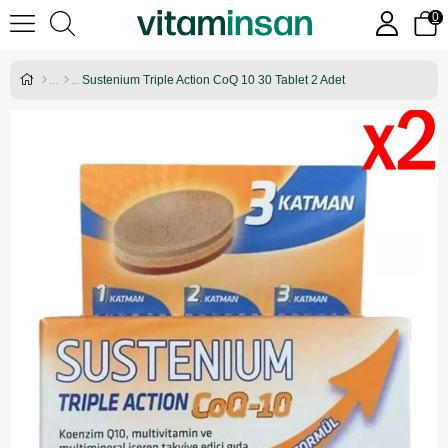
0
Sustenium Triple Action CoQ 10 30 Tablet 2 Adet