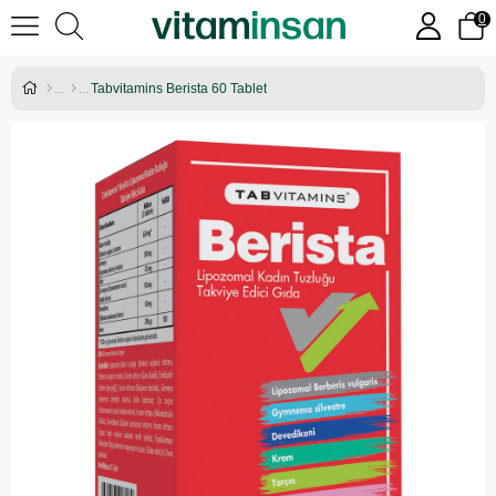
0
Tabvitamins Berista 60 Tablet