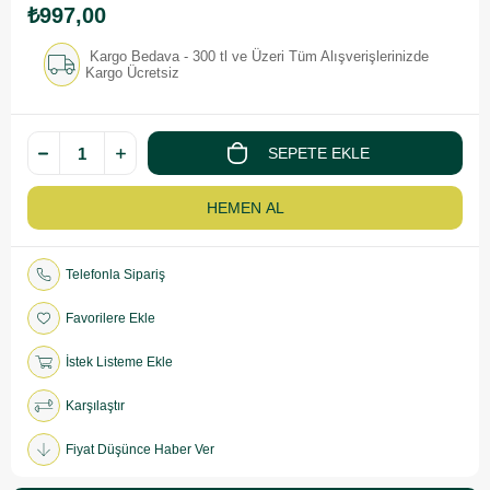
₺997,00
Kargo Bedava - 300 tl ve Üzeri Tüm Alışverişlerinizde
Kargo Ücretsiz
Telefonla Sipariş
Favorilere Ekle
İstek Listeme Ekle
Karşılaştır
Fiyat Düşünce Haber Ver