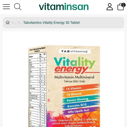
0
Tabvitamins Vitality Energy 30 Tablet