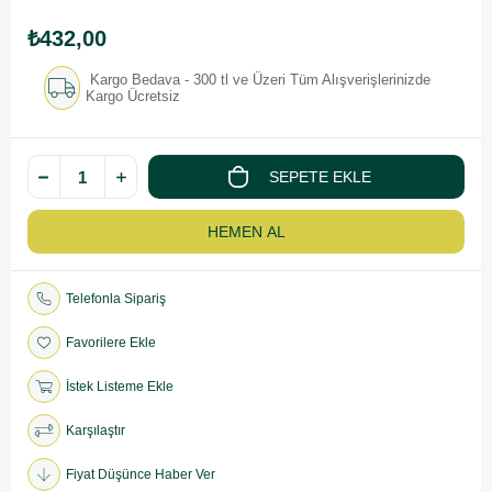
₺432,00
Kargo Bedava - 300 tl ve Üzeri Tüm Alışverişlerinizde
Kargo Ücretsiz
Telefonla Sipariş
Favorilere Ekle
İstek Listeme Ekle
Karşılaştır
Fiyat Düşünce Haber Ver