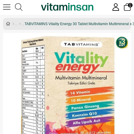
0
TABVITAMINS Vitality Energy 30 Tablet Multivitamin Multimineral x 