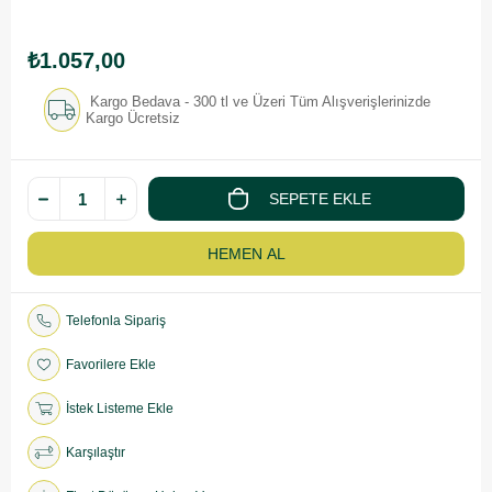
₺1.057,00
Kargo Bedava - 300 tl ve Üzeri Tüm Alışverişlerinizde
Kargo Ücretsiz
Telefonla Sipariş
Favorilere Ekle
İstek Listeme Ekle
Karşılaştır