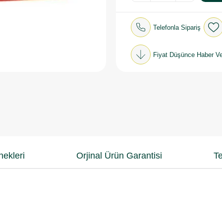
Telefonla Sipariş
Fiyat Düşünce Haber Ve
ekleri
Orjinal Ürün Garantisi
Te