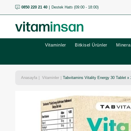
0850 220 21 40
Destek Hattı (09:00 - 18:00)
Vitaminler
Bitkisel Ürünler
Mineral
Anasayfa
Vitaminler
Tabvitamins Vitality Energy 30 Tablet x