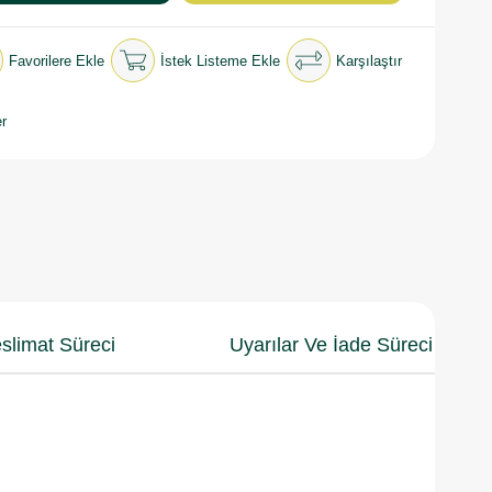
Favorilere Ekle
İstek Listeme Ekle
Karşılaştır
r
slimat Süreci
Uyarılar Ve İade Süreci