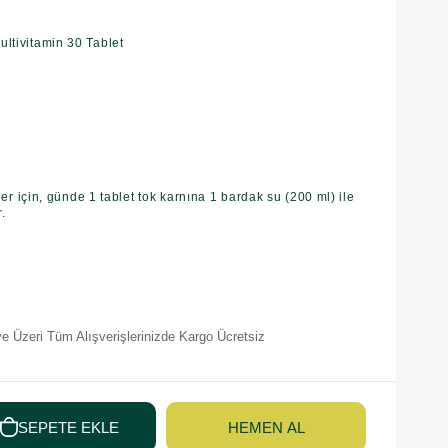
ultivitamin 30 Tablet
ler için, günde 1 tablet tok karnına 1 bardak su (200 ml) ile
r.
e Üzeri Tüm Alışverişlerinizde Kargo Ücretsiz