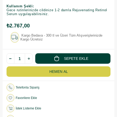
Kullanım Şekli:
Gece rutinlerinizde cildinize 1-2 damla Rejuvenating Retinol
Serum uygulayabilirsiniz.
₺2.767,00
Kargo Bedava - 300 tl ve Üzeri Tüm Alışverişlerinizde
Kargo Ücretsiz
Telefonla Sipariş
Favorilere Ekle
İstek Listeme Ekle