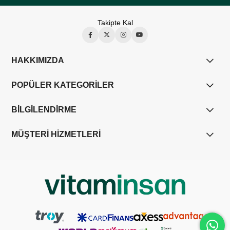
Takipte Kal
HAKKIMIZDA
POPÜLER KATEGORİLER
BİLGİLENDİRME
MÜŞTERİ HİZMETLERİ