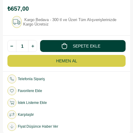
₺657,00
Kargo Bedava - 300 tl ve Üzeri Tüm Alışverişlerinizde
Kargo Ücretsiz
Telefonla Sipariş
Favorilere Ekle
İstek Listeme Ekle
Karşılaştır
Fiyat Düşünce Haber Ver