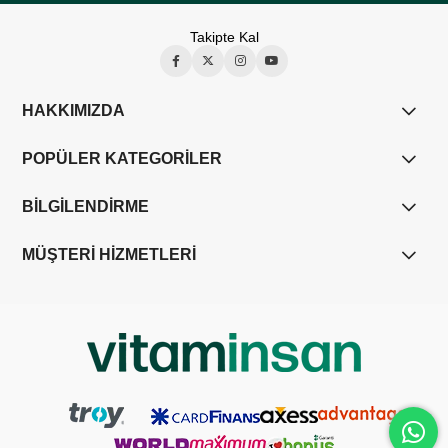
Takipte Kal
HAKKIMIZDA
POPÜLER KATEGORİLER
BİLGİLENDİRME
MÜŞTERİ HİZMETLERİ