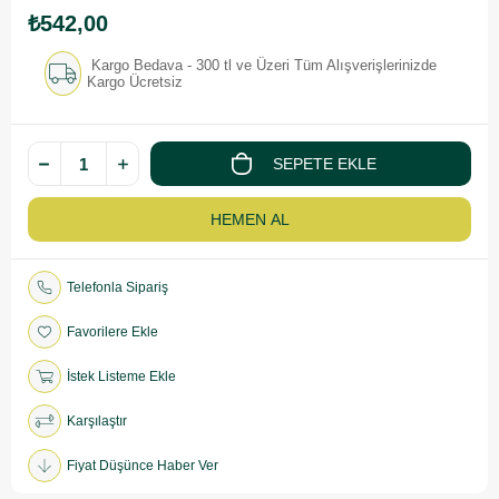
₺542,00
Kargo Bedava - 300 tl ve Üzeri Tüm Alışverişlerinizde
Kargo Ücretsiz
Telefonla Sipariş
Favorilere Ekle
İstek Listeme Ekle
Karşılaştır
Fiyat Düşünce Haber Ver