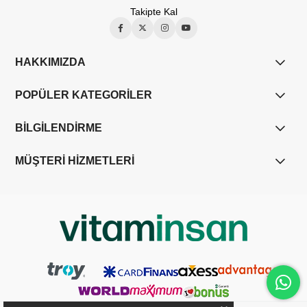
Takipte Kal
HAKKIMIZDA
POPÜLER KATEGORİLER
BİLGİLENDİRME
MÜŞTERİ HİZMETLERİ