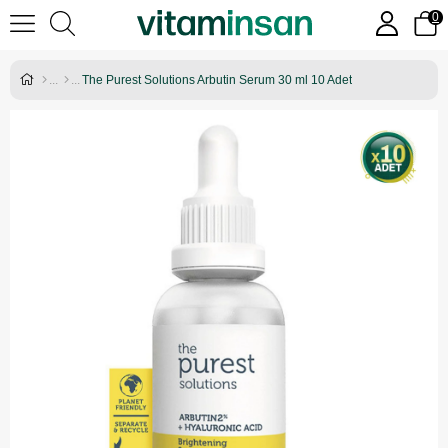
0
The Purest Solutions Arbutin Serum 30 ml 10 Adet