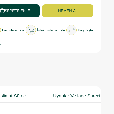
Favorilere Ekle
İstek Listeme Ekle
Karşılaştır
r
slimat Süreci
Uyarılar Ve İade Süreci