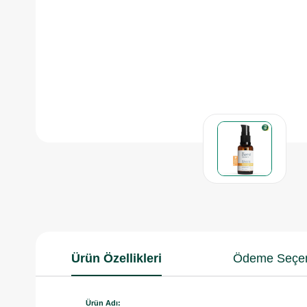
Ürün Özellikleri
Ödeme Seçen
Ürün Adı: