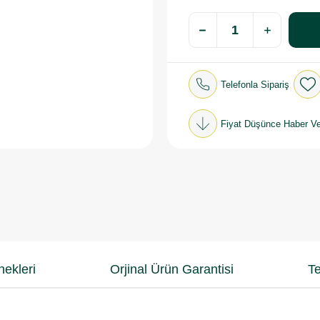
Telefonla Sipariş
Fiyat Düşünce Haber Ve
ekleri
Orjinal Ürün Garantisi
Te