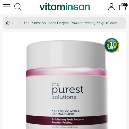
0
The Purest Solutions Enzyme Powder Peeling 55 gr 10 Adet