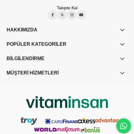
Takipte Kal
HAKKIMIZDA
POPÜLER KATEGORİLER
BİLGİLENDİRME
MÜŞTERİ HİZMETLERİ