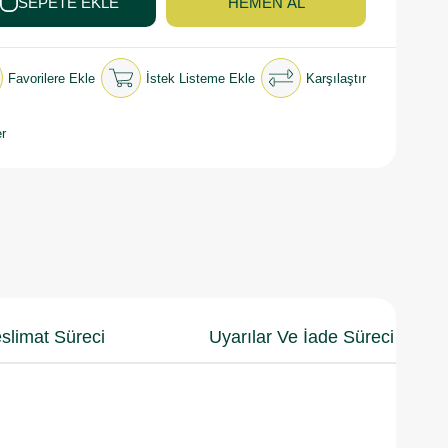
Favorilere Ekle
İstek Listeme Ekle
Karşılaştır
r
slimat Süreci
Uyarılar Ve İade Süreci