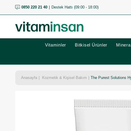
0850 220 21 40
Destek Hattı (09:00 - 18:00)
Vitaminler
Bitkisel Ürünler
Mineral
Anasayfa
Kozmetik & Kişisel Bakım
The Purest Solutions H