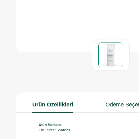
Ürün Özellikleri
Ödeme Seçen
Ürün Markası:
The Purest Solutions