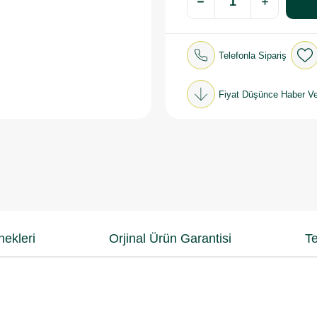
Telefonla Sipariş
Fiyat Düşünce Haber Ve
ekleri
Orjinal Ürün Garantisi
Te