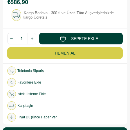
₺586,90
Kargo Bedava - 300 tl ve Üzeri Tüm Alışverişlerinizde
Kargo Ücretsiz
Telefonla Sipariş
Favorilere Ekle
İstek Listeme Ekle
Karşılaştır
Fiyat Düşünce Haber Ver