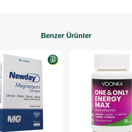
Benzer Ürünler