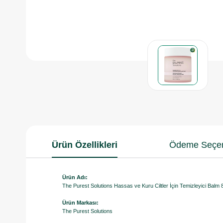
Ürün Özellikleri
Ödeme Seçen
Ürün Adı:
The Purest Solutions Hassas ve Kuru Ciltler İçin Temizleyici Balm 
Ürün Markası:
The Purest Solutions