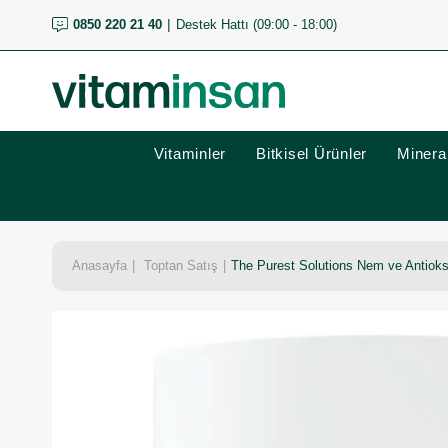
0850 220 21 40
Destek Hattı (09:00 - 18:00)
Vitaminler
Bitkisel Ürünler
Mineral
Anasayfa
Toptan Satış
The Purest Solutions Nem ve Antioks