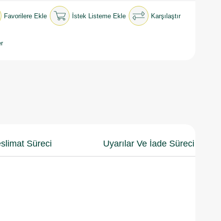
Favorilere Ekle
İstek Listeme Ekle
Karşılaştır
r
slimat Süreci
Uyarılar Ve İade Süreci