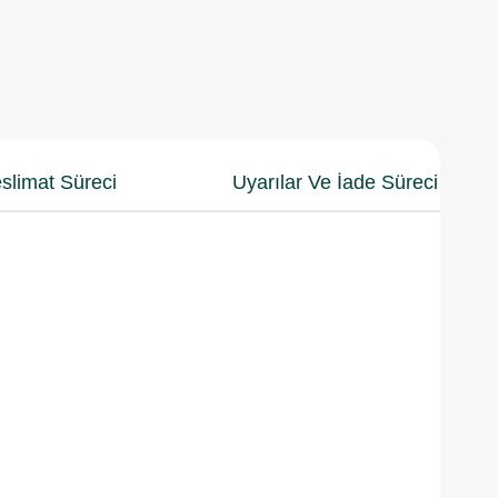
slimat Süreci
Uyarılar Ve İade Süreci