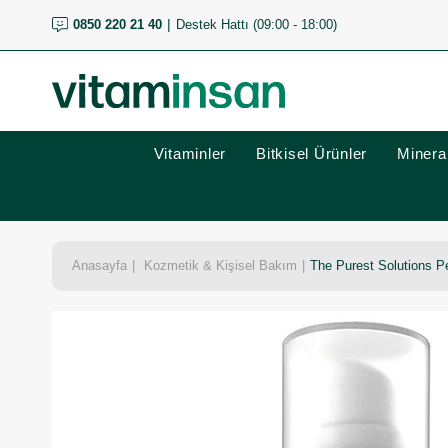
0850 220 21 40
Destek Hattı (09:00 - 18:00)
Vitaminler
Bitkisel Ürünler
Mineral
Anasayfa
Kozmetik & Kişisel Bakım
The Purest Solutions 