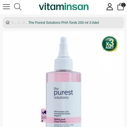
0
The Purest Solutions PHA Tonik 200 ml 3 Adet