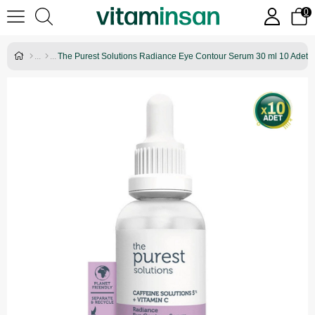
0
The Purest Solutions Radiance Eye Contour Serum 30 ml 10 Adet