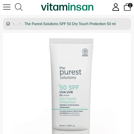
0
The Purest Solutions SPF 50 Dry Touch Protection 50 ml