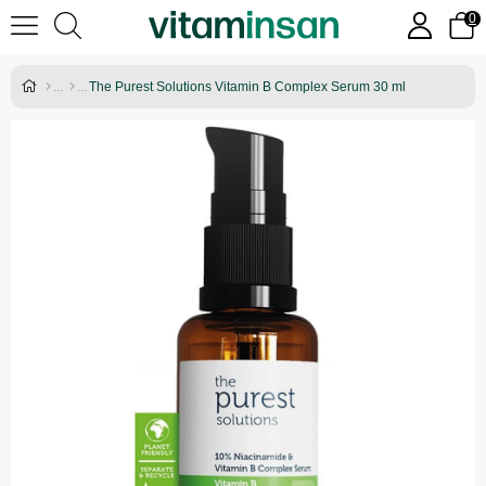
0
The Purest Solutions Vitamin B Complex Serum 30 ml