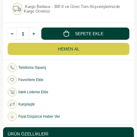
Kargo Bedava - 300 tl ve Üzeri Tüm Alışverişlerinizde
Kargo Ücretsiz
Telefonla Sipariş
Favorilere Ekle
İstek Listeme Ekle
Karşılaştır
Fiyat Düşünce Haber Ver
ÜRÜN ÖZELLIKLERI