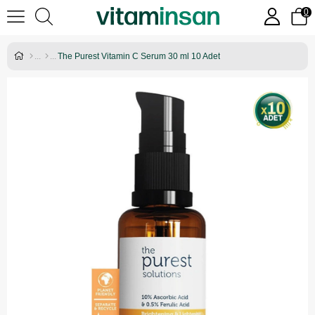
0
The Purest Vitamin C Serum 30 ml 10 Adet