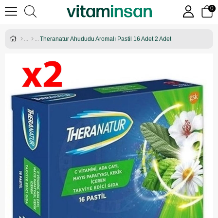
0
Theranatur Ahududu Aromalı Pastil 16 Adet 2 Adet