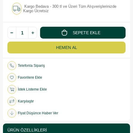
Kargo Bedava - 300 tl ve Üzeri Tüm Alışverişlerinizde
Kargo Ücretsiz
Telefonla Sipariş
Favorilere Ekle
İstek Listeme Ekle
Karşılaştır
Fiyat Düşünce Haber Ver
ÜRÜN ÖZELLIKLERI