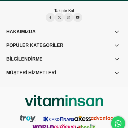
Takipte Kal
HAKKIMIZDA
POPÜLER KATEGORİLER
BİLGİLENDİRME
MÜŞTERİ HİZMETLERİ