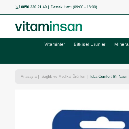
0850 220 21 40
Destek Hattı (09:00 - 18:00)
Vitaminler
Bitkisel Ürünler
Mineral
Anasayfa
Sağlık ve Medikal Ürünleri
Tuba Comfort 6'lı Nasır